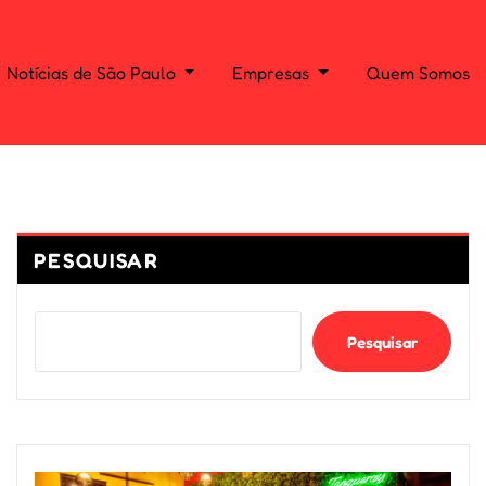
Notícias de São Paulo
Empresas
Quem Somos
PESQUISAR
Pesquisar