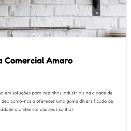
na Comercial Amaro
a em soluções para cozinhas industriais na cidade de
, dedicamo-nos a oferecer uma gama diversificada de
alidade o ambiente dos seus sonhos.