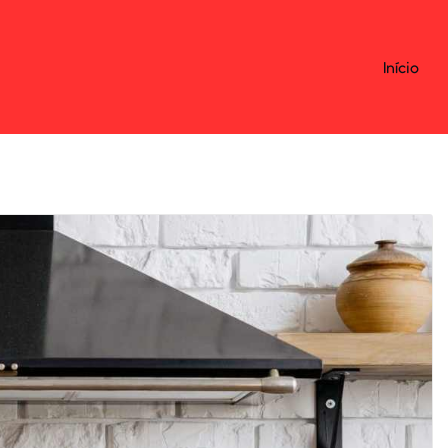
Início