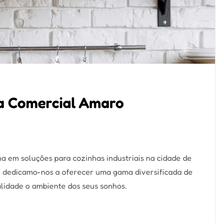
na Comercial Amaro
a em soluções para cozinhas industriais na cidade de
, dedicamo-nos a oferecer uma gama diversificada de
alidade o ambiente dos seus sonhos.