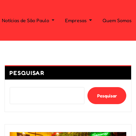
Notícias de São Paulo
Empresas
Quem Somos
PESQUISAR
Pesquisar