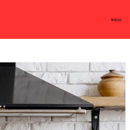
Início