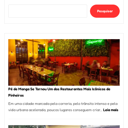
Pesquisar
Pé de Manga Se Tornou Um dos Restaurantes Mais Icônicos de
Pinheiros
Em uma cidade marcada pela correria, pelo trânsito intenso e pela
:
vida urbana acelerada, poucos lugares conseguem criar…
Leia mais
Pé
de