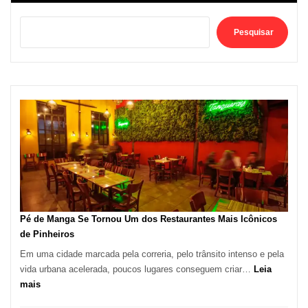
Pesquisar
Pé de Manga Se Tornou Um dos Restaurantes Mais Icônicos
de Pinheiros
Em uma cidade marcada pela correria, pelo trânsito intenso e pela
vida urbana acelerada, poucos lugares conseguem criar…
Leia
:
mais
Pé