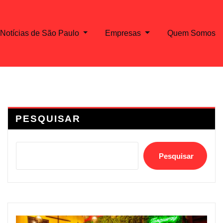
Notícias de São Paulo
Empresas
Quem Somos
PESQUISAR
Pesquisar