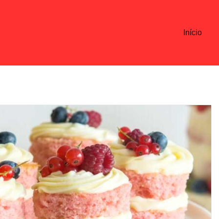
Início