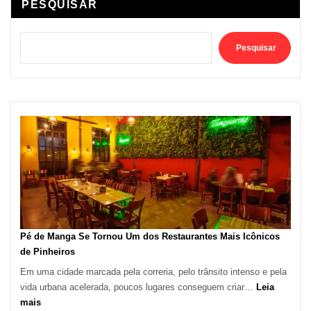
PESQUISAR
Pesquisar
Pé de Manga Se Tornou Um dos Restaurantes Mais Icônicos
de Pinheiros
Em uma cidade marcada pela correria, pelo trânsito intenso e pela
vida urbana acelerada, poucos lugares conseguem criar…
Leia
:
mais