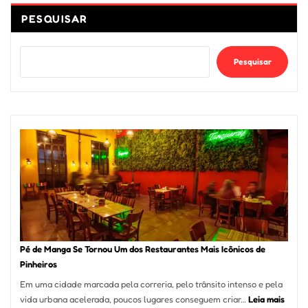
PESQUISAR
Pesquisar
Pé de Manga Se Tornou Um dos Restaurantes Mais Icônicos de
Pinheiros
Em uma cidade marcada pela correria, pelo trânsito intenso e pela
:
vida urbana acelerada, poucos lugares conseguem criar…
Leia mais