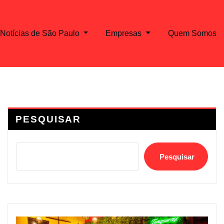
Notícias de São Paulo
Empresas
Quem Somos
PESQUISAR
Pesquisar