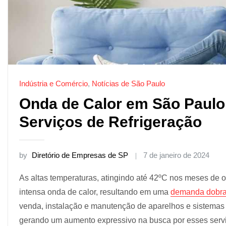
Indústria e Comércio
,
Notícias de São Paulo
Onda de Calor em São Paul
Serviços de Refrigeração
by
Diretório de Empresas de SP
7 de janeiro de 2024
As altas temperaturas, atingindo até 42ºC nos meses d
intensa onda de calor, resultando em uma
demanda dobrad
venda, instalação e manutenção de aparelhos e sistema
gerando um aumento expressivo na busca por esses serv