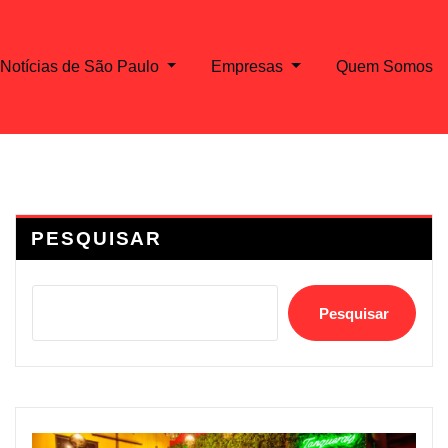
Notícias de São Paulo
Empresas
Quem Somos
PESQUISAR
Pesquisar