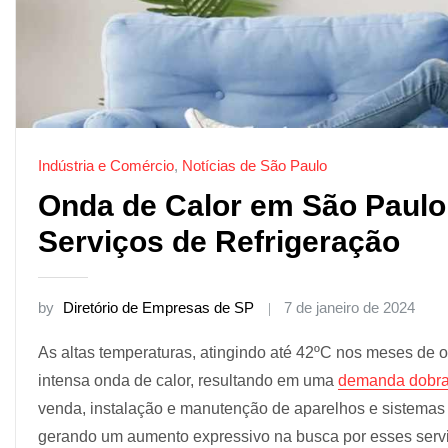
Indústria e Comércio
,
Notícias de São Paulo
Onda de Calor em São Paul
Serviços de Refrigeração
by
Diretório de Empresas de SP
7 de janeiro de 2024
As altas temperaturas, atingindo até 42ºC nos meses d
intensa onda de calor, resultando em uma
demanda dobrad
venda, instalação e manutenção de aparelhos e sistema
gerando um aumento expressivo na busca por esses serv