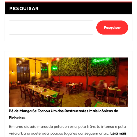
PESQUISAR
Pesquisar
Pé de Manga Se Tornou Um dos Restaurantes Mais Icônicos de
Pinheiros
Em uma cidade marcada pela correria, pelo trânsito intenso e pela
:
vida urbana acelerada, poucos lugares conseguem criar…
Leia mais