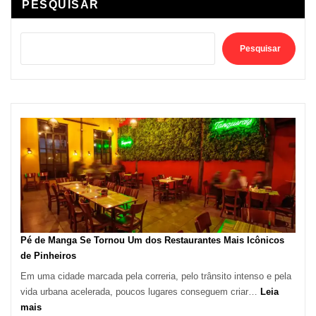
PESQUISAR
Pesquisar
Pé de Manga Se Tornou Um dos Restaurantes Mais Icônicos
de Pinheiros
Em uma cidade marcada pela correria, pelo trânsito intenso e pela
vida urbana acelerada, poucos lugares conseguem criar…
Leia
:
mais