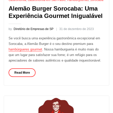
Gastronomia
,
Gastronomia em São Paulo
,
Hamburguerias
,
Sorocaba
Alemão Burger Sorocaba: Uma
Experiência Gourmet Inigualável
by
Diretório de Empresas de SP
31 de dezembro de 2023
Se você busca uma experiência gastronômica excepcional em
Sorocaba, a Alemão Burger é o seu destino premium para
hambúrgueres gourmet
. Nossa hamburgueria é muito mais do
que um lugar para satisfazer sua fome; é um refúgio para os
apreciadores de sabores autênticos e qualidade inquestionável.
Read More