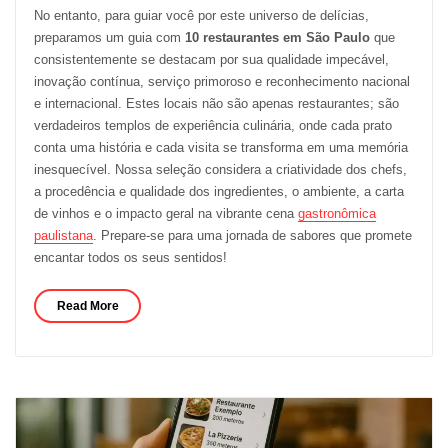
No entanto, para guiar você por este universo de delícias,
preparamos um guia com
10 restaurantes em São Paulo
que
consistentemente se destacam por sua qualidade impecável,
inovação contínua, serviço primoroso e reconhecimento nacional
e internacional. Estes locais não são apenas restaurantes; são
verdadeiros templos de experiência culinária, onde cada prato
conta uma história e cada visita se transforma em uma memória
inesquecível. Nossa seleção considera a criatividade dos chefs,
a procedência e qualidade dos ingredientes, o ambiente, a carta
de vinhos e o impacto geral na vibrante cena
gastronômica
paulistana
. Prepare-se para uma jornada de sabores que promete
encantar todos os seus sentidos!
Read More