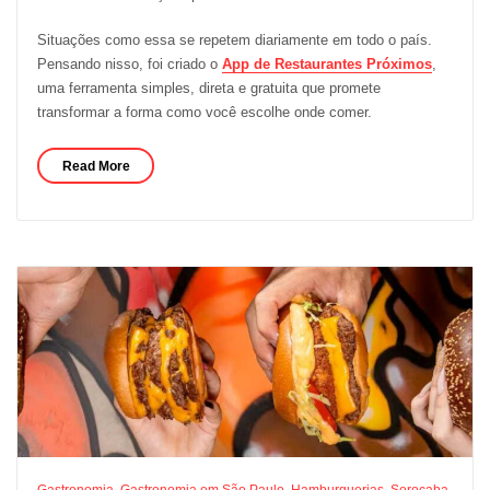
Situações como essa se repetem diariamente em todo o país.
Pensando nisso, foi criado o
App de Restaurantes Próximos
,
uma ferramenta simples, direta e gratuita que promete
transformar a forma como você escolhe onde comer.
Read More