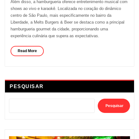
Além disso, a hamburgueria oferece entretenimento musical com
shows ao vivo e karaokê. Localizada no coração do dinâmico
centro de São Paulo, mais especificamente no bairro da
Liberdade, a Melts Burgers & Beer se destaca como a principal
hamburgueria gourmet da cidade, proporcionando uma
experiência culinária que supera as expectativas.
Read More
PESQUISAR
Pesquisar